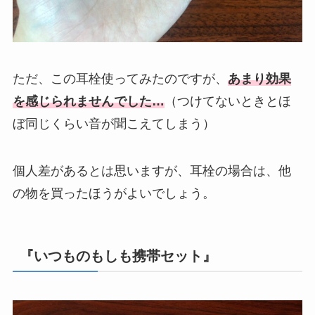
ただ、この耳栓使ってみたのですが、
あまり効果
を感じられませんでした…
（つけてないときとほ
ぼ同じくらい音が聞こえてしまう）
個人差があるとは思いますが、耳栓の場合は、他
の物を買ったほうがよいでしょう。
『いつものもしも携帯セット』