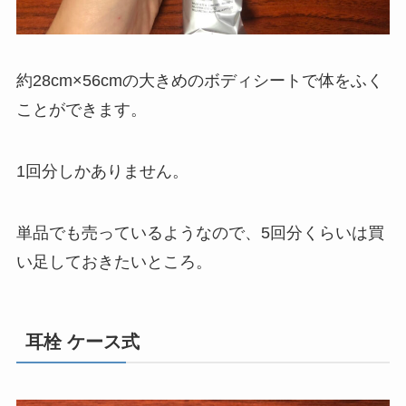
約28cm×56cmの大きめのボディシートで体をふく
ことができます。
1回分しかありません。
単品でも売っているようなので、5回分くらいは買
い足しておきたいところ。
耳栓 ケース式