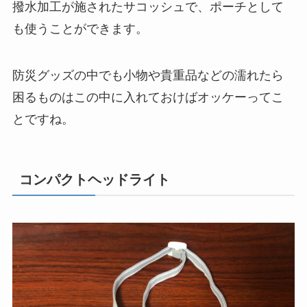
撥水加工が施されたサコッシュで、ポーチとして
も使うことができます。
防災グッズの中でも小物や貴重品などの濡れたら
困るものはこの中に入れておけばオッケーってこ
とですね。
コンパクトヘッドライト