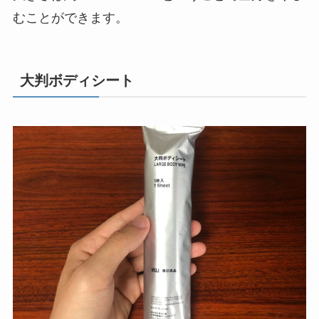
むことができます。
大判ボディシート