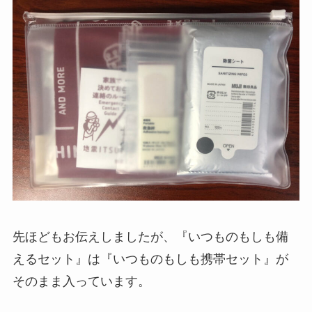
先ほどもお伝えしましたが、『いつものもしも備
えるセット』は『いつものもしも携帯セット』が
そのまま入っています。