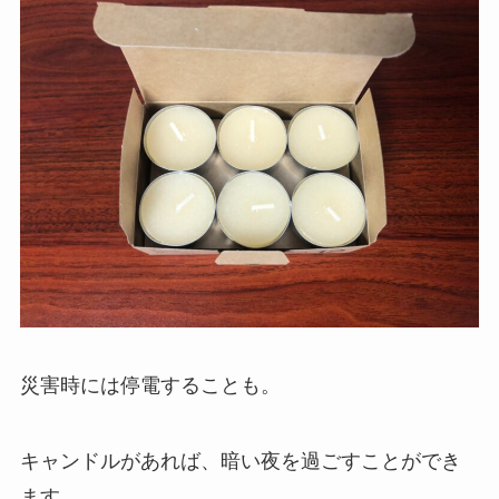
災害時には停電することも。
キャンドルがあれば、暗い夜を過ごすことができ
ます。