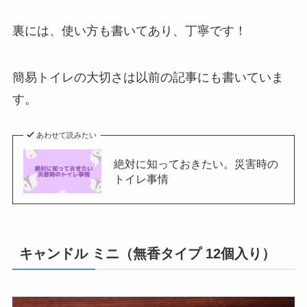
裏には、使い方も書いてあり、丁寧です！
簡易トイレの大切さは以前の記事にも書いていま
す。
あわせて読みたい
絶対に知っておきたい。災害時の
トイレ事情
キャンドル ミニ（無香タイプ 12個入り）