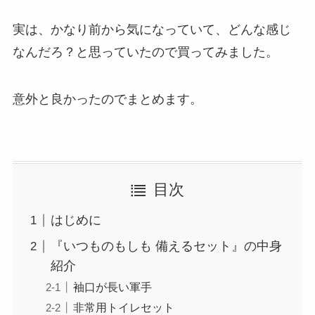
実は、かなり前から気になっていて、どんな感じ
なんだろ？と思っていたので買ってみました。
意外と良かったのでまとめます。
目次
はじめに
『いつものもしも 備えるセット』の中身
紹介
袖口が長い軍手
非常用トイレセット