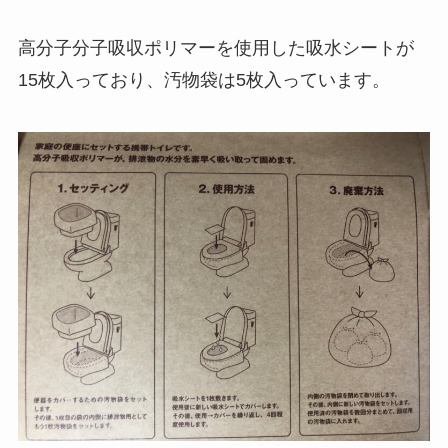
高分子分子吸収ポリマーを使用した吸水シートが
15枚入っており、汚物袋は5枚入っています。