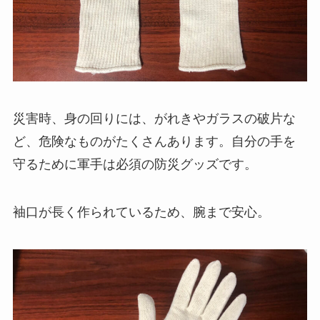
災害時、身の回りには、がれきやガラスの破片な
ど、危険なものがたくさんあります。自分の手を
守るために軍手は必須の防災グッズです。
袖口が長く作られているため、腕まで安心。