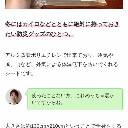
冬にはカイロなどとともに絶対に持っておき
たい防災グッズのひとつ。
アルミ蒸着ポリエチレンで出来ており、冷気や
風、雨など、外気による体温低下を防いでくれる
シートです。
使ったことない方、これめっちゃ暖か
いですからね。
大きさは約130cm×210cmということで全身をくる