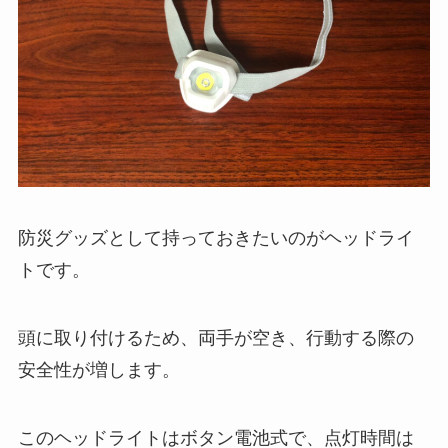
防災グッズとして持っておきたいのがヘッドライ
トです。
頭に取り付けるため、両手が空き、行動する際の
安全性が増します。
このヘッドライトはボタン電池式で、点灯時間は