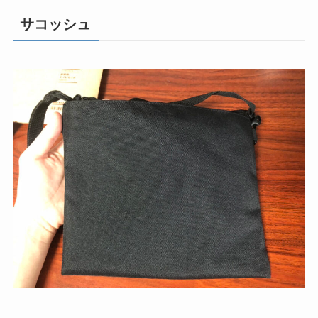
サコッシュ