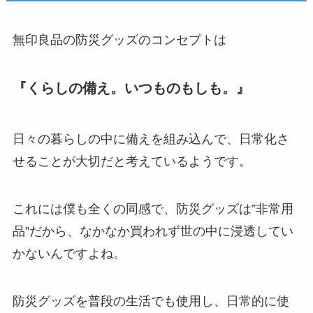
無印良品の防災グッズのコンセプトは
『くらしの備え。いつものもしも。』
日々の暮らしの中に備えを組み込んで、日常化さ
せることが大切だと考えているようです。
これには僕も全くの同感で、防災グッズは”非常用
品”だから、なかなか買われず世の中に浸透してい
かないんですよね。
防災グッズを普段の生活でも使用し、日常的に使