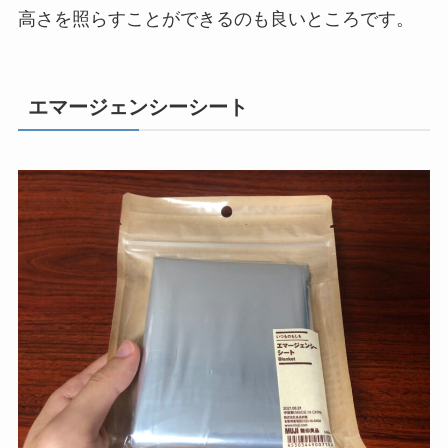
高さを照らすことができるのも良いところです。
エマージェンシーシート