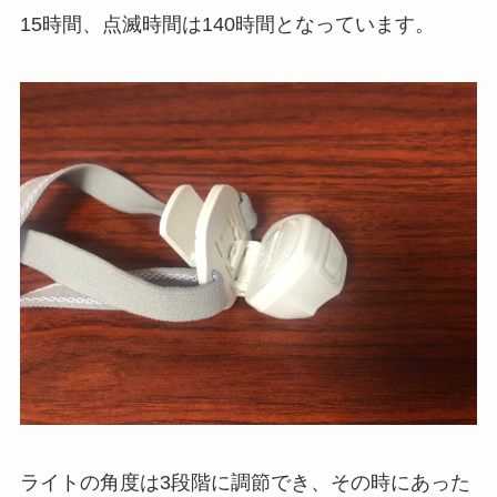
15時間、点滅時間は140時間となっています。
ライトの角度は3段階に調節でき、その時にあった