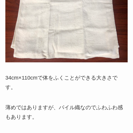
34cm×110cmで体をふくことができる大きさで
す。
薄めではありますが、パイル織なのでふわふわ感
もあります。