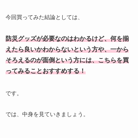
今回買ってみた結論としては、
防災グッズが必要なのはわかるけど、何を揃
えたら良いかわからないという方や、一から
そろえるのが面倒という方には、こちらを買
ってみることおすすめ
する！
です。
では、中身を見ていきましょう。