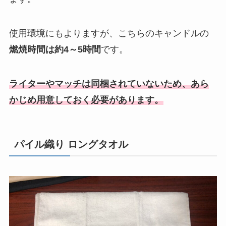
使用環境にもよりますが、こちらのキャンドルの
燃焼時間は約4～5時間
です。
ライターやマッチは同梱されていないため、あら
かじめ用意しておく必要があります。
パイル織り ロングタオル