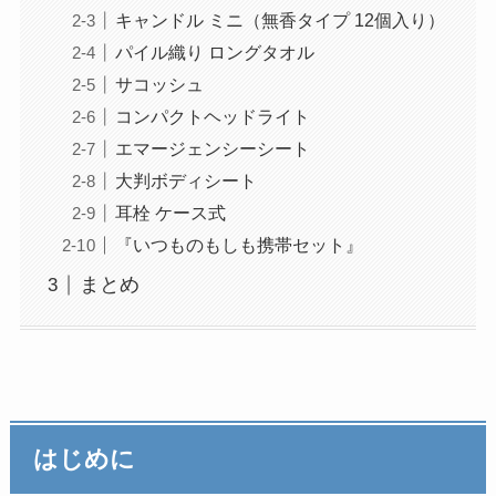
キャンドル ミニ（無香タイプ 12個入り）
パイル織り ロングタオル
サコッシュ
コンパクトヘッドライト
エマージェンシーシート
大判ボディシート
耳栓 ケース式
『いつものもしも携帯セット』
まとめ
はじめに