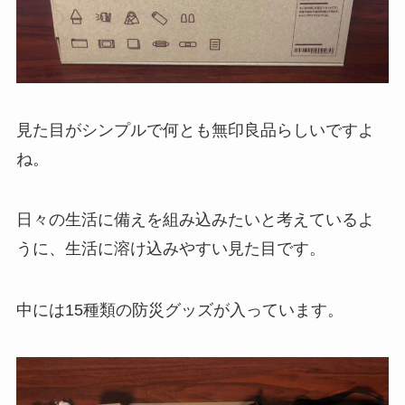
見た目がシンプルで何とも無印良品らしいですよ
ね。
日々の生活に備えを組み込みたいと考えているよ
うに、生活に溶け込みやすい見た目です。
中には15種類の防災グッズが入っています。