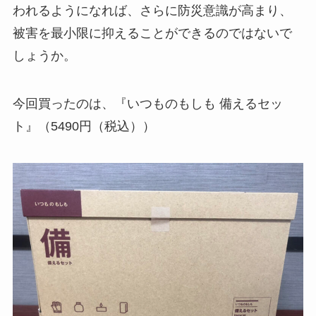
われるようになれば、さらに防災意識が高まり、
被害を最小限に抑えることができるのではないで
しょうか。
今回買ったのは、『いつものもしも 備えるセッ
ト』（5490円（税込））