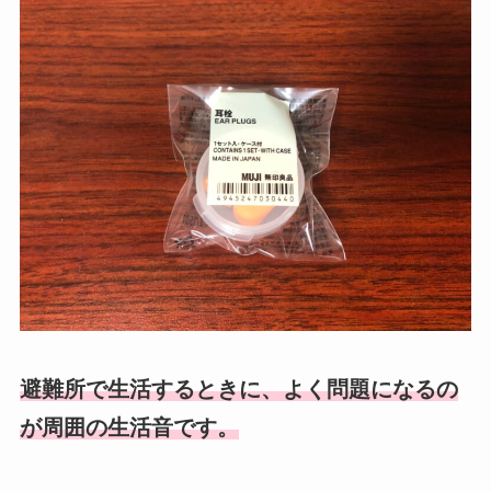
避難所で生活するときに、よく問題になるの
が周囲の生活音です。