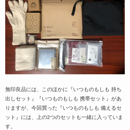
無印良品には、このほかに『いつものもしも 持ち
出しセット』『いつものもしも 携帯セット』があ
りますが、今回買った『いつものもしも 備えるセ
ット』には、上の2つのセットも一緒に入っていま
す。