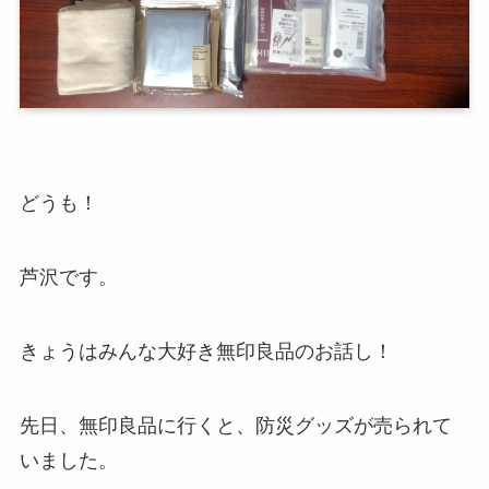
どうも！
芦沢です。
きょうはみんな大好き無印良品のお話し！
先日、無印良品に行くと、防災グッズが売られて
いました。