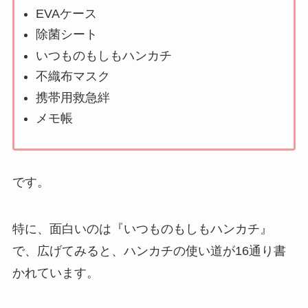
EVAケース
除菌シート
いつものもしもハンカチ
不織布マスク
携帯用救急絆
メモ帳
です。
特に、面白いのは『いつものもしもハンカチ』
で、広げてみると、ハンカチの使い道が16通り書
かれています。