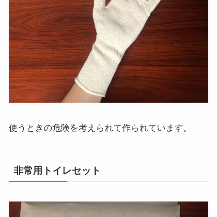
使うときの危険を考えられて作られています。
非常用トイレセット