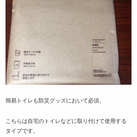
簡易トイレも防災グッズにおいて必須。
こちらは自宅のトイレなどに取り付けて使用する
タイプです。